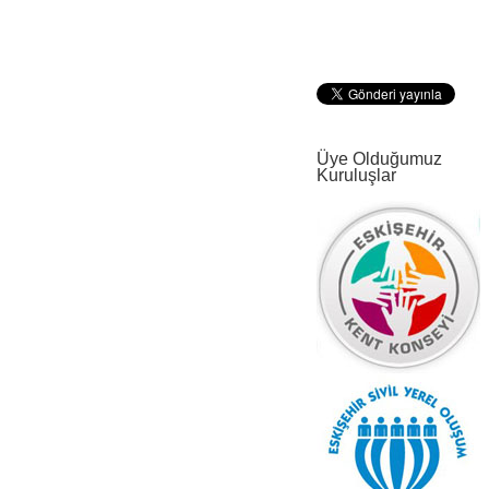
Üye Olduğumuz
Kuruluşlar