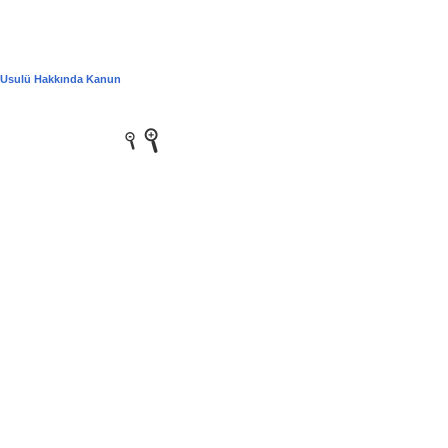
ı Usulü Hakkında Kanun