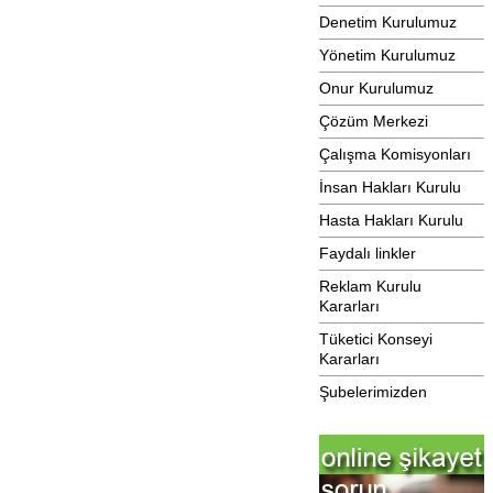
Denetim Kurulumuz
Yönetim Kurulumuz
Onur Kurulumuz
Çözüm Merkezi
Çalışma Komisyonları
İnsan Hakları Kurulu
Hasta Hakları Kurulu
Faydalı linkler
Reklam Kurulu
Kararları
Tüketici Konseyi
Kararları
Şubelerimizden