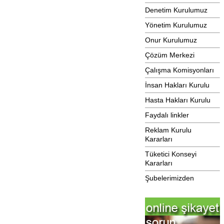
Denetim Kurulumuz
Yönetim Kurulumuz
Onur Kurulumuz
Çözüm Merkezi
Çalışma Komisyonları
İnsan Hakları Kurulu
Hasta Hakları Kurulu
Faydalı linkler
Reklam Kurulu
Kararları
Tüketici Konseyi
Kararları
Şubelerimizden