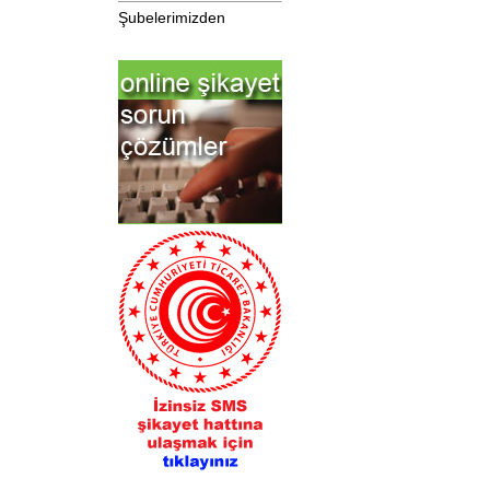
Şubelerimizden