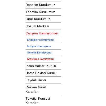
Denetim Kurulumuz
Yönetim Kurulumuz
Onur Kurulumuz
Çözüm Merkezi
Çalışma Komisyonları
Engelliler Komisyonu
İletişim Komisyonu
Gençlik Komisyonu
Araştırma komisyonu
İnsan Hakları Kurulu
Hasta Hakları Kurulu
Faydalı linkler
Reklam Kurulu
Kararları
Tüketici Konseyi
Kararları