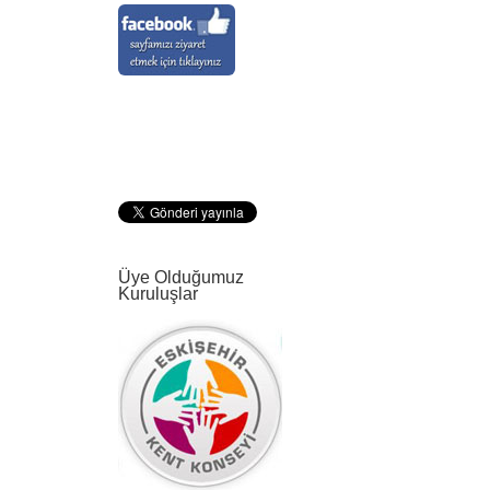
Üye Olduğumuz
Kuruluşlar