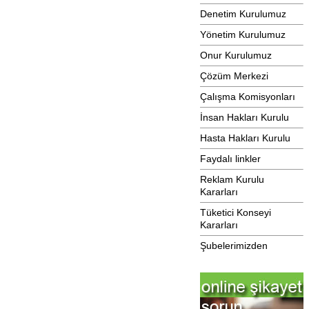
Denetim Kurulumuz
Yönetim Kurulumuz
Onur Kurulumuz
Çözüm Merkezi
Çalışma Komisyonları
İnsan Hakları Kurulu
Hasta Hakları Kurulu
Faydalı linkler
Reklam Kurulu
Kararları
Tüketici Konseyi
Kararları
Şubelerimizden