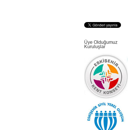
Üye Olduğumuz
Kuruluşlar